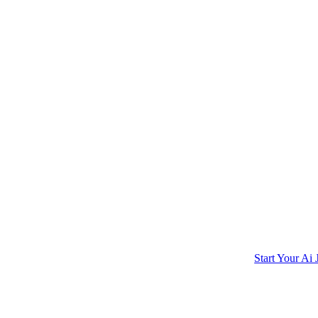
Start Your Ai