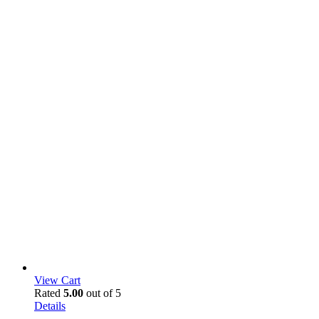
View Cart
Rated
5.00
out of 5
Details