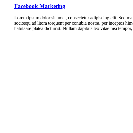
Facebook Marketing
Lorem ipsum dolor sit amet, consectetur adipiscing elit. Sed mal
sociosqu ad litora torquent per conubia nostra, per inceptos him
habitasse platea dictumst. Nullam dapibus leo vitae nisi tempor, 