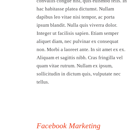
convallis congue nisi, quis euismod felis. In
hac habitasse platea dictumst. Nullam
dapibus leo vitae nisi tempor, ac porta
ipsum blandit. Nulla quis viverra dolor.
Integer ut facilisis sapien. Etiam semper
aliquet diam, nec pulvinar ex consequat
non. Morbi a laoreet ante. In sit amet ex ex.
Aliquam et sagittis nibh. Cras fringilla vel
quam vitae rutrum. Nullam ex ipsum,
sollicitudin in dictum quis, vulputate nec
tellus.
Facebook Marketing