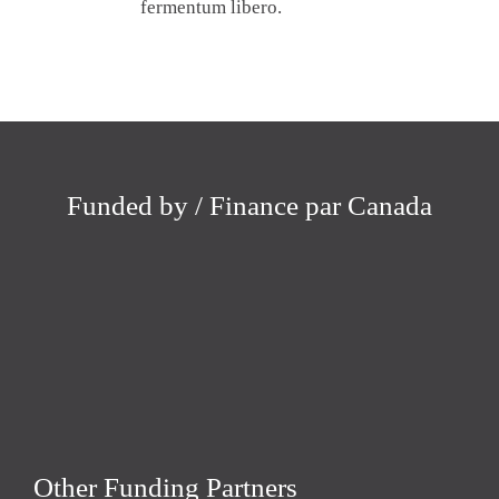
fermentum libero.
Funded by / Finance par Canada
Other Funding Partners