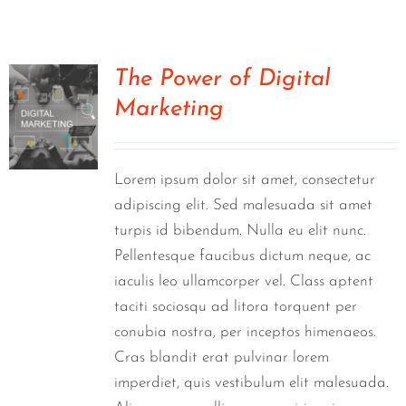
Visit Tworivers.ca
The Power of Digital
Marketing
0
Lorem ipsum dolor sit amet, consectetur
adipiscing elit. Sed malesuada sit amet
turpis id bibendum. Nulla eu elit nunc.
Pellentesque faucibus dictum neque, ac
iaculis leo ullamcorper vel. Class aptent
taciti sociosqu ad litora torquent per
conubia nostra, per inceptos himenaeos.
Cras blandit erat pulvinar lorem
imperdiet, quis vestibulum elit malesuada.