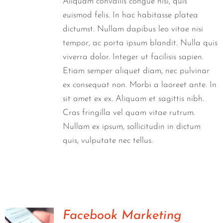
Aliquam convallis congue nisi, quis
euismod felis. In hac habitasse platea
dictumst. Nullam dapibus leo vitae nisi
tempor, ac porta ipsum blandit. Nulla quis
viverra dolor. Integer ut facilisis sapien.
Etiam semper aliquet diam, nec pulvinar
ex consequat non. Morbi a laoreet ante. In
sit amet ex ex. Aliquam et sagittis nibh.
Cras fringilla vel quam vitae rutrum.
Nullam ex ipsum, sollicitudin in dictum
quis, vulputate nec tellus.
Facebook Marketing