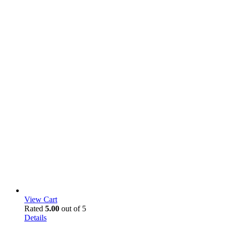
View Cart
Rated
5.00
out of 5
Details