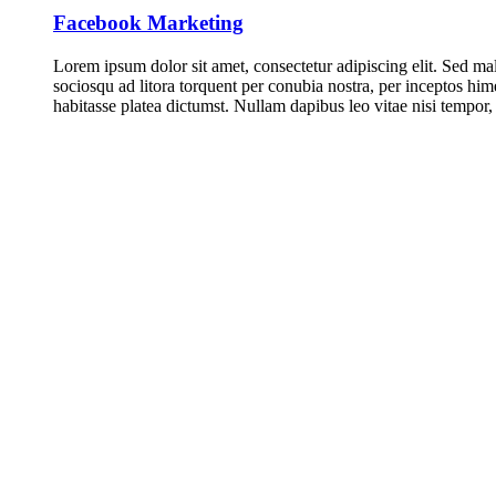
Facebook Marketing
Lorem ipsum dolor sit amet, consectetur adipiscing elit. Sed mal
sociosqu ad litora torquent per conubia nostra, per inceptos him
habitasse platea dictumst. Nullam dapibus leo vitae nisi tempor, 