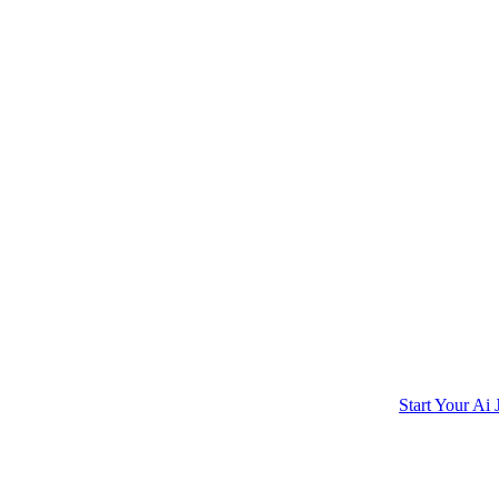
Start Your Ai