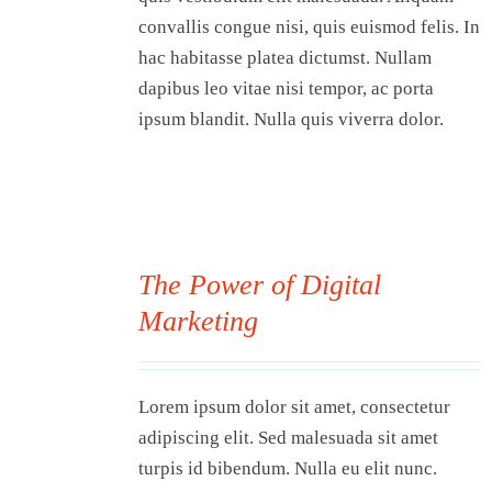
convallis congue nisi, quis euismod felis. In
hac habitasse platea dictumst. Nullam
dapibus leo vitae nisi tempor, ac porta
ipsum blandit. Nulla quis viverra dolor.
The Power of Digital
Marketing
00
Lorem ipsum dolor sit amet, consectetur
adipiscing elit. Sed malesuada sit amet
turpis id bibendum. Nulla eu elit nunc.