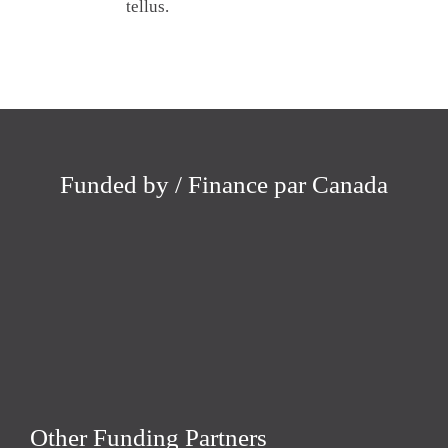
tellus.
Funded by / Finance par Canada
Other Funding Partners