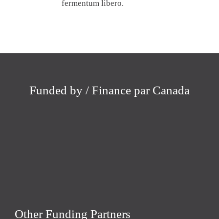
fermentum libero.
Funded by / Finance par Canada
Other Funding Partners