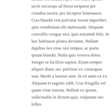
taciti sociosqu ad litora torquent per
conubia nostra, per inceptos himenaeos.
Cras blandit erat pulvinar lorem imperdiet,
quis vestibulum elit malesuada. Aliquam
convallis congue nisi, quis euismod felis. In
hac habitasse platea dictumst. Nullam
dapibus leo vitae nisi tempor, ac porta
ipsum blandit. Nulla quis viverra dolor.
Integer ut facilisis sapien. Etiam semper
aliquet diam, nec pulvinar ex consequat
non. Morbi a laoreet ante. In sit amet ex ex.
Aliquam et sagittis nibh. Cras fringilla vel
quam vitae rutrum. Nullam ex ipsum,
sollicitudin in dictum quis, vulputate nec
tellus.