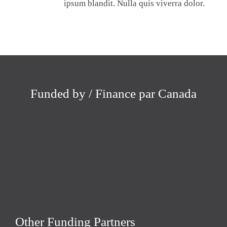
ipsum blandit. Nulla quis viverra dolor.
Funded by / Finance par Canada
Other Funding Partners