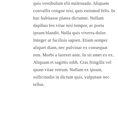
quis vestibulum elit malesuada. Aliquam
convallis congue nisi, quis euismod felis. In
hac habitasse platea dictumst. Nullam
dapibus leo vitae nisi tempor, ac porta
ipsum blandit. Nulla quis viverra dolor.
Integer ut facilisis sapien. Etiam semper
aliquet diam, nec pulvinar ex consequat
non. Morbi a laoreet ante. In sit amet ex ex.
Aliquam et sagittis nibh. Cras fringilla vel
quam vitae rutrum. Nullam ex ipsum,
sollicitudin in dictum quis, vulputate nec
tellus.