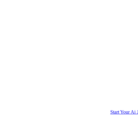
Start Your Ai