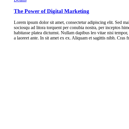
The Power of Digital Marketing
Lorem ipsum dolor sit amet, consectetur adipiscing elit. Sed mal
sociosqu ad litora torquent per conubia nostra, per inceptos him
habitasse platea dictumst. Nullam dapibus leo vitae nisi tempor,
a laoreet ante. In sit amet ex ex. Aliquam et sagittis nibh. Cras 