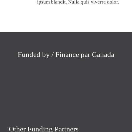
ipsum blandit. Nulla quis viverra dolor.
Funded by / Finance par Canada
Other Funding Partners