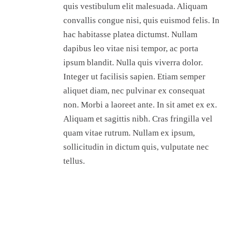
quis vestibulum elit malesuada. Aliquam
convallis congue nisi, quis euismod felis. In
hac habitasse platea dictumst. Nullam
dapibus leo vitae nisi tempor, ac porta
ipsum blandit. Nulla quis viverra dolor.
Integer ut facilisis sapien. Etiam semper
aliquet diam, nec pulvinar ex consequat
non. Morbi a laoreet ante. In sit amet ex ex.
Aliquam et sagittis nibh. Cras fringilla vel
quam vitae rutrum. Nullam ex ipsum,
sollicitudin in dictum quis, vulputate nec
tellus.